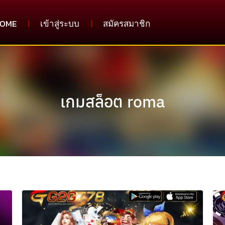
OME
เข้าสู่ระบบ
สมัครสมาชิก
เกมสล็อต roma