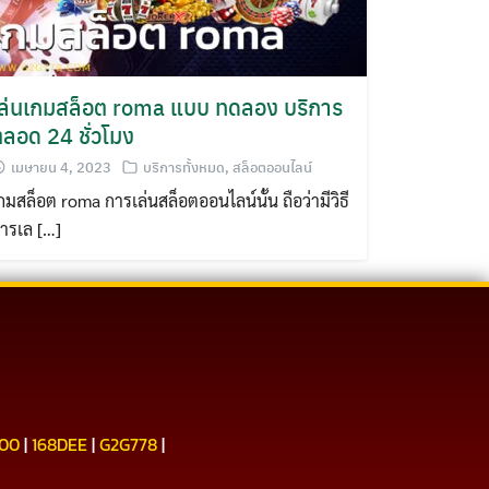
เล่นเกมสล็อต roma แบบ ทดลอง บริการ
ลอด 24 ชั่วโมง
เมษายน 4, 2023
บริการทั้งหมด
,
สล็อตออนไลน์
กมสล็อต roma การเล่นสล็อตออนไลน์นั้น ถือว่ามีวิธี
ารเล […]
100
|
168DEE
|
G2G778
|