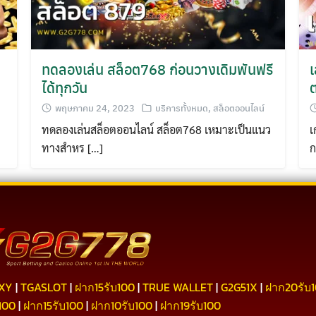
ทดลองเล่น สล็อต768 ก่อนวางเดิมพันฟรี
ได้ทุกวัน
ต
พฤษภาคม 24, 2023
บริการทั้งหมด
,
สล็อตออนไลน์
ทดลองเล่นสล็อตออนไลน์ สล็อต768 เหมาะเป็นแนว
เ
ทางสำหร […]
ก
XY
|
TGASLOT
|
ฝาก15รับ100
|
TRUE WALLET
|
G2G51X
|
ฝาก20รับ
100
|
ฝาก15รับ100
|
ฝาก10รับ100
|
ฝาก19รับ100