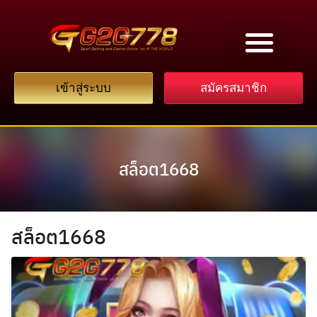
เข้าสู่ระบบ
สมัครสมาชิก
สล็อต1668
สล็อต1668