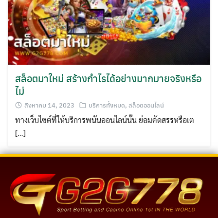
สล็อตมาใหม่ สร้างกำไรได้อย่างมากมายจริงหรือ
ไม่
สิงหาคม 14, 2023
บริการทั้งหมด
,
สล็อตออนไลน์
ทางเว็บไซต์ที่ให้บริการพนันออนไลน์นั้น ย่อมคัดสรรหรือเต
[…]