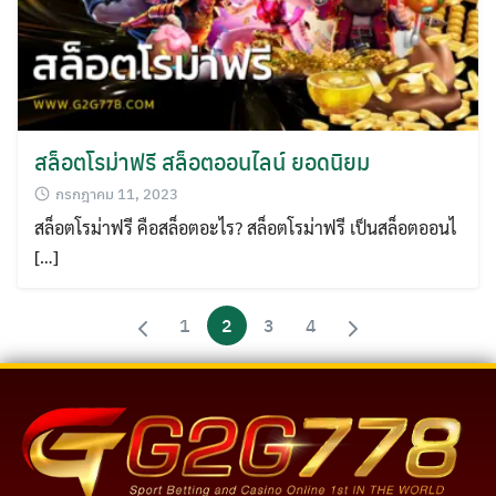
สล็อตโรม่าฟรี สล็อตออนไลน์ ยอดนิยม
กรกฎาคม 11, 2023
สล็อตโรม่าฟรี คือสล็อตอะไร? สล็อตโรม่าฟรี เป็นสล็อตออนไ
[…]
1
2
3
4