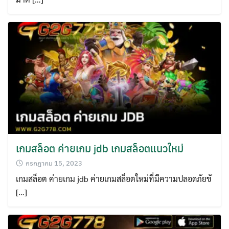
เกมสล็อต ค่ายเกม jdb เกมสล็อตแนวใหม่
กรกฎาคม 15, 2023
เกมสล็อต ค่ายเกม jdb ค่ายเกมสล็อตใหม่ที่มีความปลอดภัยขั
[…]