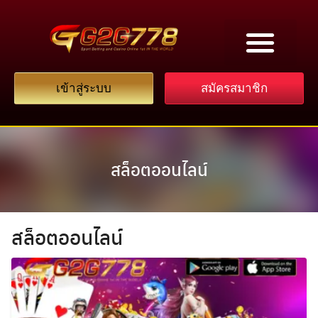
เข้าสู่ระบบ
สมัครสมาชิก
สล็อตออนไลน์
สล็อตออนไลน์