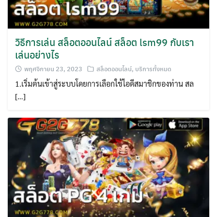
วิธีการเล่น สล็อตออนไลน์ สล็อต lsm99 กับเรา
เล่นอย่างไร
พฤศจิกายน 23, 2023
สล็อตออนไลน์
,
บริการทั้งหมด
1.เริ่มต้นเข้าสู่ระบบโดยการเลือกใช้ไอดีสมาชิกของท่าน สล
[…]