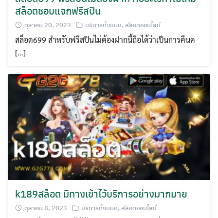
สล็อตชอบแจกฟรีสปิน
ตุลาคม 20, 2023
บริการทั้งหมด
,
สล็อตออนไลน์
สล็อต699 สำหรับฟรีสปินไม่ต้องฝากนี้ถือได้ว่าเป็นการคืนค
[…]
k189สล็อต มีทางเข้าไว้บริการอย่างมากมาย
ตุลาคม 8, 2023
บริการทั้งหมด
,
สล็อตออนไลน์