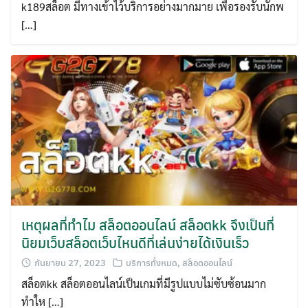
k189สล็อต มีทางเข้าไว้บริการอย่างมากมาย เพื่อรองรับนักพ
[…]
เหตุผลที่ทำไม สล็อตออนไลน์ สล็อตkk จึงเป็นที่
นิยมเว็บสล็อตเว็บไหนดีที่เล่นง่ายได้เงินเร็ว
กันยายน 27, 2023
บริการทั้งหมด
,
สล็อตออนไลน์
สล็อตkk สล็อตออนไลน์เป็นเกมที่มีรูปแบบไม่ซับซ้อนมาก
ทำให […]